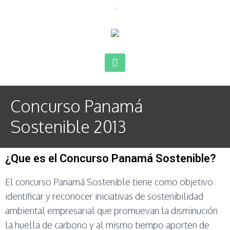
Concurso Panamá
Sostenible 2013
¿Que es el Concurso Panamá Sostenible?
El concurso Panamá Sostenible tiene como objetivo
identificar y reconocer iniciativas de sostenibilidad
ambiental empresarial que promuevan la disminución
la huella de carbono y al mismo tiempo aporten de