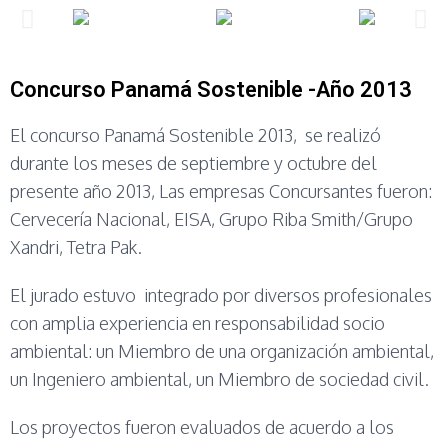
Concurso Panamá Sostenible -Año 2013
El concurso Panamá Sostenible 2013, se realizó
durante los meses de septiembre y octubre del
presente año 2013, Las empresas Concursantes fueron:
Cervecería Nacional, EISA, Grupo Riba Smith/Grupo
Xandri, Tetra Pak.
El jurado estuvo integrado por diversos profesionales
con amplia experiencia en responsabilidad socio
ambiental: un Miembro de una organización ambiental,
un Ingeniero ambiental, un Miembro de sociedad civil.
Los proyectos fueron evaluados de acuerdo a los