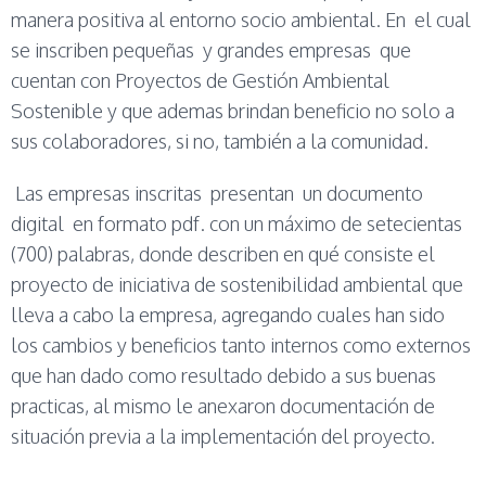
manera positiva al entorno socio ambiental. En el cual
se inscriben pequeñas y grandes empresas que
cuentan con Proyectos de Gestión Ambiental
Sostenible y que ademas brindan beneficio no solo a
sus colaboradores, si no, también a la comunidad.
Las empresas inscritas presentan un documento
digital en formato pdf. con un máximo de setecientas
(700) palabras, donde describen en qué consiste el
proyecto de iniciativa de sostenibilidad ambiental que
lleva a cabo la empresa, agregando cuales han sido
los cambios y beneficios tanto internos como externos
que han dado como resultado debido a sus buenas
practicas, al mismo le anexaron documentación de
situación previa a la implementación del proyecto.