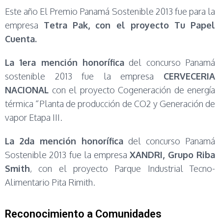
Este año El Premio Panamá Sostenible 2013 fue para la
empresa
Tetra Pak, con el proyecto Tu Papel
Cuenta.
La 1era mención honorífica
del concurso Panamá
sostenible 2013 fue la empresa
CERVECERIA
NACIONAL
con el proyecto Cogeneración de energía
térmica “Planta de producción de CO2 y Generación de
vapor Etapa III.
La 2da mención honorífica
del concurso Panamá
Sostenible 2013 fue la empresa
XANDRI, Grupo Riba
Smith
, con el proyecto Parque Industrial Tecno-
Alimentario Pita Rimith.
Reconocimiento a Comunidades