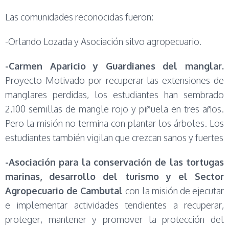
Las comunidades reconocidas fueron:
-Orlando Lozada y Asociación silvo agropecuario.
-Carmen Aparicio y Guardianes del manglar.
Proyecto Motivado por recuperar las extensiones de
manglares perdidas, los estudiantes han sembrado
2,100 semillas de mangle rojo y piñuela en tres años.
Pero la misión no termina con plantar los árboles. Los
estudiantes también vigilan que crezcan sanos y fuertes
-Asociación para la conservación de las tortugas
marinas, desarrollo del turismo y el Sector
Agropecuario de Cambutal
con la misión de ejecutar
e implementar actividades tendientes a recuperar,
proteger, mantener y promover la protección del