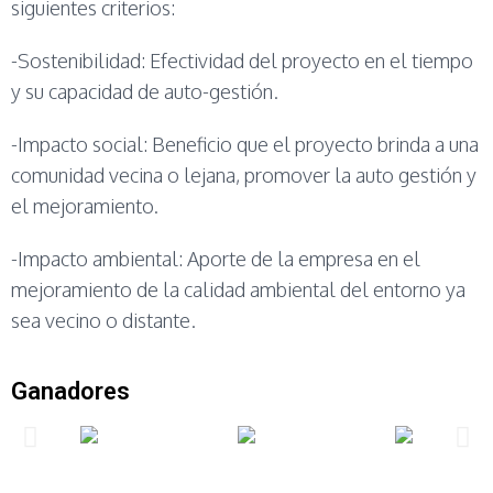
siguientes criterios:
-Sostenibilidad: Efectividad del proyecto en el tiempo
y su capacidad de auto-gestión.
-Impacto social: Beneficio que el proyecto brinda a una
comunidad vecina o lejana, promover la auto gestión y
el mejoramiento.
-Impacto ambiental: Aporte de la empresa en el
mejoramiento de la calidad ambiental del entorno ya
sea vecino o distante.
Ganadores