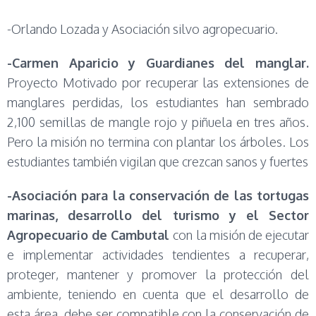
-Orlando Lozada y Asociación silvo agropecuario.
-Carmen Aparicio y Guardianes del manglar.
Proyecto Motivado por recuperar las extensiones de
manglares perdidas, los estudiantes han sembrado
2,100 semillas de mangle rojo y piñuela en tres años.
Pero la misión no termina con plantar los árboles. Los
estudiantes también vigilan que crezcan sanos y fuertes
-Asociación para la conservación de las tortugas
marinas, desarrollo del turismo y el Sector
Agropecuario de Cambutal
con la misión de ejecutar
e implementar actividades tendientes a recuperar,
proteger, mantener y promover la protección del
ambiente, teniendo en cuenta que el desarrollo de
esta área, debe ser compatible con la conservación de