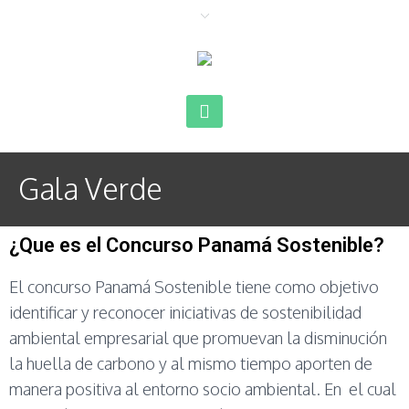
Gala Verde
¿Que es el Concurso Panamá Sostenible?
El concurso Panamá Sostenible tiene como objetivo
identificar y reconocer iniciativas de sostenibilidad
ambiental empresarial que promuevan la disminución
la huella de carbono y al mismo tiempo aporten de
manera positiva al entorno socio ambiental. En el cual