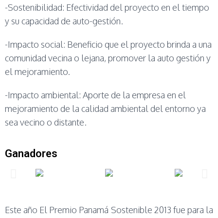
-Sostenibilidad: Efectividad del proyecto en el tiempo
y su capacidad de auto-gestión.
-Impacto social: Beneficio que el proyecto brinda a una
comunidad vecina o lejana, promover la auto gestión y
el mejoramiento.
-Impacto ambiental: Aporte de la empresa en el
mejoramiento de la calidad ambiental del entorno ya
sea vecino o distante.
Ganadores
Este año El Premio Panamá Sostenible 2013 fue para la