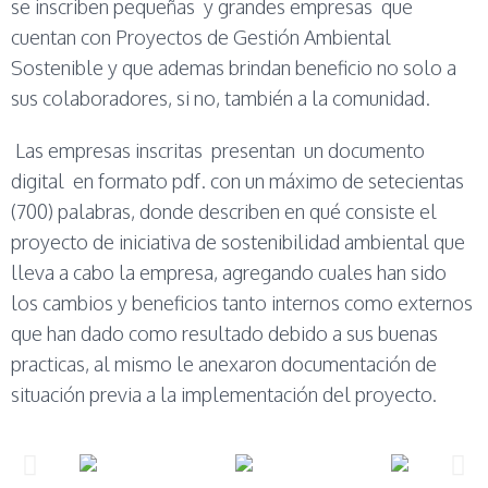
se inscriben pequeñas y grandes empresas que
cuentan con Proyectos de Gestión Ambiental
Sostenible y que ademas brindan beneficio no solo a
sus colaboradores, si no, también a la comunidad.
Las empresas inscritas presentan un documento
digital en formato pdf. con un máximo de setecientas
(700) palabras, donde describen en qué consiste el
proyecto de iniciativa de sostenibilidad ambiental que
lleva a cabo la empresa, agregando cuales han sido
los cambios y beneficios tanto internos como externos
que han dado como resultado debido a sus buenas
practicas, al mismo le anexaron documentación de
situación previa a la implementación del proyecto.