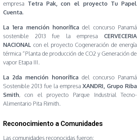
empresa
Tetra Pak, con el proyecto Tu Papel
Cuenta.
La 1era mención honorífica
del concurso Panamá
sostenible 2013 fue la empresa
CERVECERIA
NACIONAL
con el proyecto Cogeneración de energía
térmica “Planta de producción de CO2 y Generación de
vapor Etapa III.
La 2da mención honorífica
del concurso Panamá
Sostenible 2013 fue la empresa
XANDRI, Grupo Riba
Smith
, con el proyecto Parque Industrial Tecno-
Alimentario Pita Rimith.
Reconocimiento a Comunidades
Las comunidades reconocidas fueron: