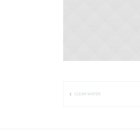
CLEAR WATER