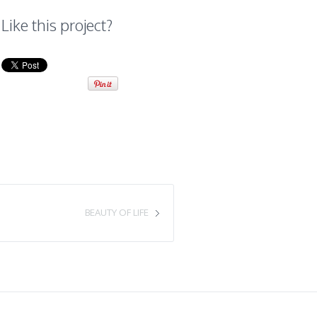
Like this project?
BEAUTY OF LIFE