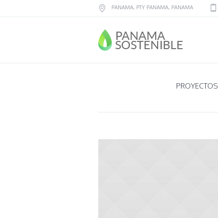
PANAMA
, PTY
PANAMA
,
PANAMA
PROYECTOS