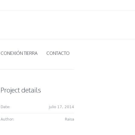
CONEXIÓN TIERRA
CONTACTO
Project details
Date:
julio 17, 2014
Author:
Raisa