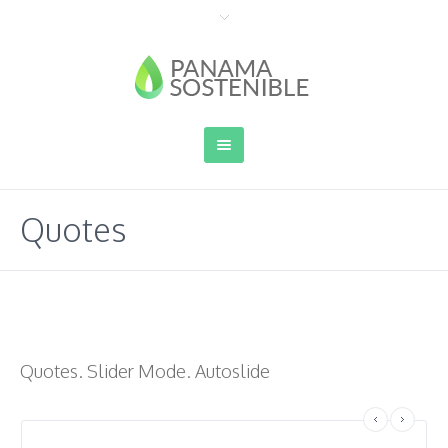
Quotes
Quotes. Slider Mode. Autoslide