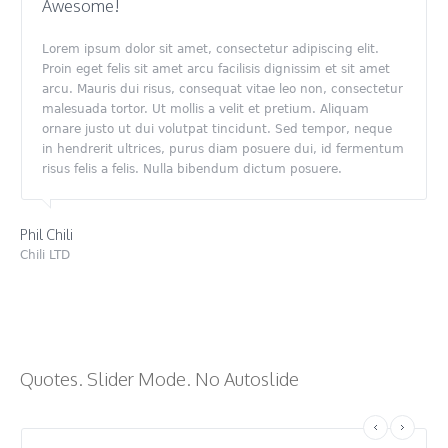
Awesome!
Lorem ipsum dolor sit amet, consectetur adipiscing elit.
Proin eget felis sit amet arcu facilisis dignissim et sit amet
arcu. Mauris dui risus, consequat vitae leo non, consectetur
malesuada tortor. Ut mollis a velit et pretium. Aliquam
ornare justo ut dui volutpat tincidunt. Sed tempor, neque
in hendrerit ultrices, purus diam posuere dui, id fermentum
risus felis a felis. Nulla bibendum dictum posuere.
Phil Chili
Chili LTD
Quotes. Slider Mode. No Autoslide