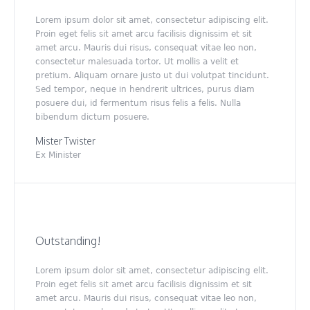
Lorem ipsum dolor sit amet, consectetur adipiscing elit.
Proin eget felis sit amet arcu facilisis dignissim et sit
amet arcu. Mauris dui risus, consequat vitae leo non,
consectetur malesuada tortor. Ut mollis a velit et
pretium. Aliquam ornare justo ut dui volutpat tincidunt.
Sed tempor, neque in hendrerit ultrices, purus diam
posuere dui, id fermentum risus felis a felis. Nulla
bibendum dictum posuere.
Mister Twister
Ex Minister
Outstanding!
Lorem ipsum dolor sit amet, consectetur adipiscing elit.
Proin eget felis sit amet arcu facilisis dignissim et sit
amet arcu. Mauris dui risus, consequat vitae leo non,